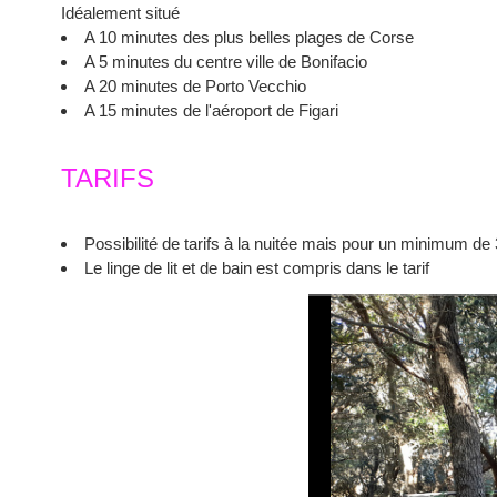
Idéalement situé
A 10 minutes des plus belles plages de Corse
A 5 minutes du centre ville de Bonifacio
A 20 minutes de Porto Vecchio
A 15 minutes de l'aéroport de Figari
TARIFS
Possibilité de tarifs à la nuitée mais pour un minimum de 
Le linge de lit et de bain est compris dans le tarif